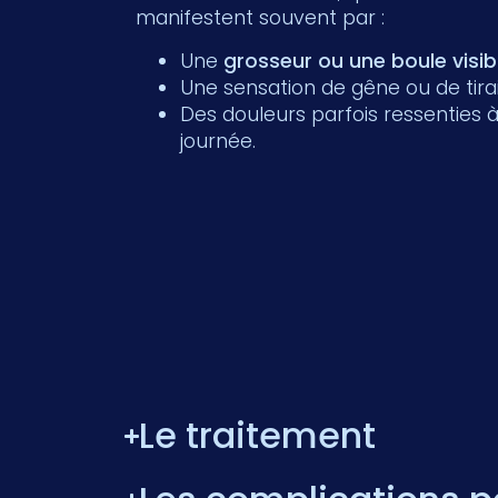
manifestent souvent par :
Une
grosseur ou une boule visib
Une sensation de gêne ou de tira
Des douleurs parfois ressenties à 
journée.
Le traitement