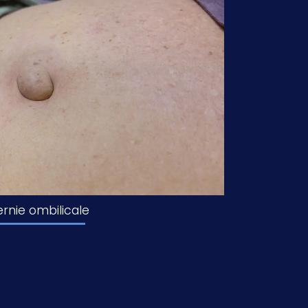
rnie ombilicale